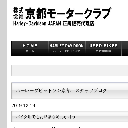
ハーレーダビッドソン京都 スタッフブログ
2019.12.19
バイク用でもお洒落な足元が叶う