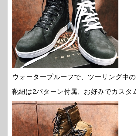
ウォータープルーフで、ツーリング中の
靴紐は2パターン付属、お好みでカスタ