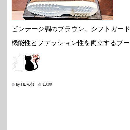
ビンテージ調のブラウン、シフトガー
機能性とファッション性を両立するブ
by HD京都
18:00