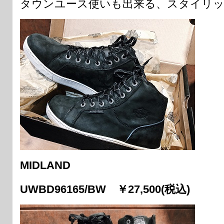
タウンユース使いも出来る、スタイリ
MIDLAND
UWBD96165/BW ￥27,500(税込)