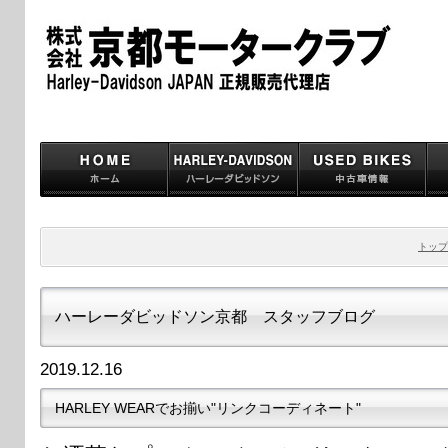
トップ
ハーレーダビッドソン京都 スタッフブログ
2019.12.16
HARLEY WEARでお揃い"リンクコーディネート"