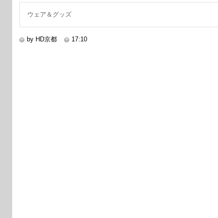
ウェア＆グッズ
by HD京都
17:10