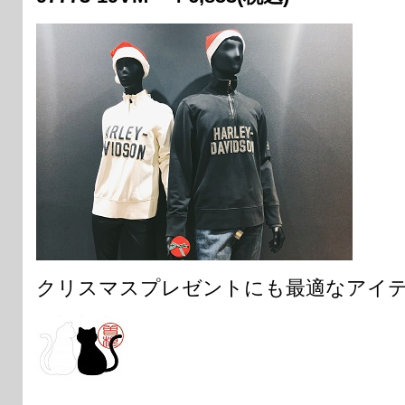
クリスマスプレゼントにも最適なアイ