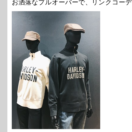
お洒落なプルオーバーで、リンクコーデ