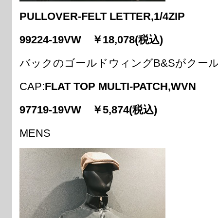
PULLOVER-FELT LETTER,1/4ZIP
99224-19VW ￥18,078(税込)
バックのゴールドウィングB&Sがクー
CAP:
FLAT TOP MULTI-PATCH,WVN
97719-19VW ￥5,874(税込)
MENS