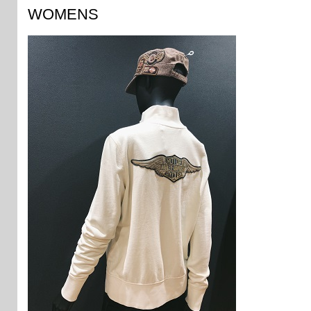
WOMENS