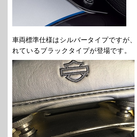
車両標準仕様はシルバータイプですが、
れているブラックタイプが登場です。