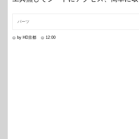
パーツ
by HD京都
12:00