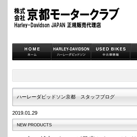
ハーレーダビッドソン京都 スタッフブログ
2019.01.29
NEW PRODUCTS