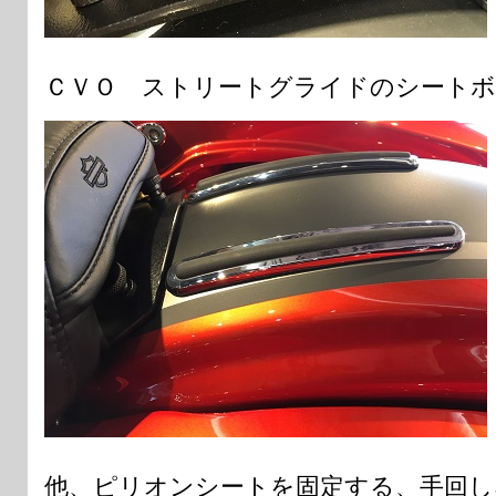
ＣＶＯ ストリートグライドのシートボ
他、ピリオンシートを固定する、手回し