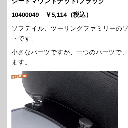
シートマウントナット/ブラック
10400049 ￥5,114（税込）
ソフテイル、ツーリングファミリーの
トです。
小さなパーツですが、一つのパーツで、
ます。