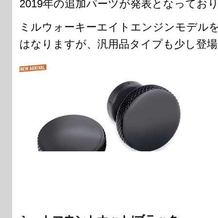
2019年の追加パーツが発表となってお
ミルウォーキーエイトエンジンモデル
はなりますが、汎用品タイプも少し登場