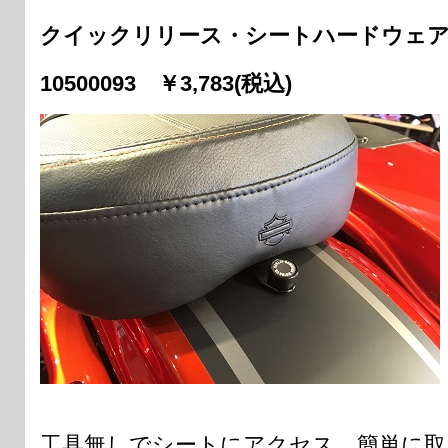
クイックリリース・シートハードウェア
10500093 ￥3,783(税込)
工具無しでシートにアクセス、簡単に取