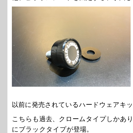
以前に発売されているハードウェアキ
こちらも過去、クロームタイプしかありま
にブラックタイプが登場。