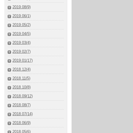
2019.08(9)
2019.06(1)
2019.05(2)
2019.04(5)
2019.03(4)
2019.02(7)
2019.01(17)
2018.12(4)
2018.11(5)
2018.10(8)
2018.09(12)
2018.08(7)
2018.07(14)
2018.06(9)
2018.05(6)