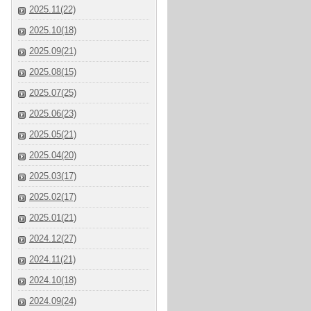
2025.11(22)
2025.10(18)
2025.09(21)
2025.08(15)
2025.07(25)
2025.06(23)
2025.05(21)
2025.04(20)
2025.03(17)
2025.02(17)
2025.01(21)
2024.12(27)
2024.11(21)
2024.10(18)
2024.09(24)