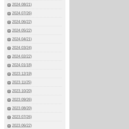
2024.08(21)
2024.07(26)
2024.06(22)
2024.05(22)
2024.04(21)
2024.03(24)
2024.02(22)
2024.01(18)
2023.12(19)
2023.11(25)
2023.10(20)
2023.09(26)
2023.08(20)
2023.07(26)
2023.06(22)