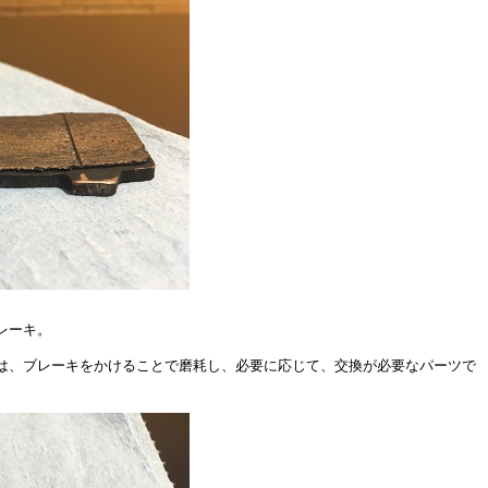
レーキ。
は、ブレーキをかけることで磨耗し、必要に応じて、交換が必要なパーツで