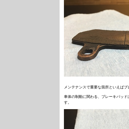
メンテナンスで重要な箇所といえばブ
車体の制動に関わる、ブレーキパッド
す。