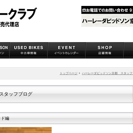
トップページ
ハーレーダビッドソン京都 スタッフ
スタッフブログ
ッド編