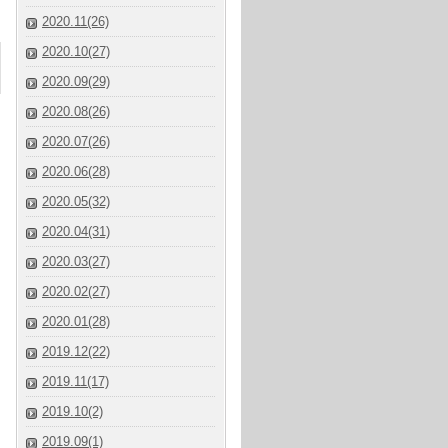
2020.11(26)
2020.10(27)
2020.09(29)
2020.08(26)
2020.07(26)
2020.06(28)
2020.05(32)
2020.04(31)
2020.03(27)
2020.02(27)
2020.01(28)
2019.12(22)
2019.11(17)
2019.10(2)
2019.09(1)