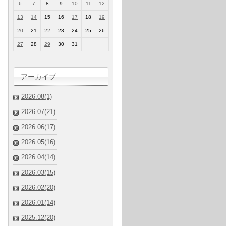
6
7
8
9
10
11
12
13
14
15
16
17
18
19
20
21
22
23
24
25
26
27
28
29
30
31
アーカイブ
2026.08(1)
2026.07(21)
2026.06(17)
2026.05(16)
2026.04(14)
2026.03(15)
2026.02(20)
2026.01(14)
2025.12(20)