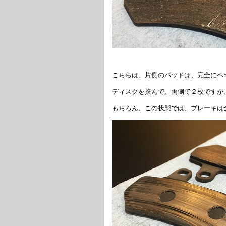
こちらは、片側のパッドは、完全にベ
ディスクを挟んで、両側で２枚ですが
もちろん、この状態では、ブレーキは