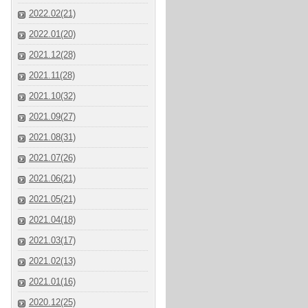
2022.02(21)
2022.01(20)
2021.12(28)
2021.11(28)
2021.10(32)
2021.09(27)
2021.08(31)
2021.07(26)
2021.06(21)
2021.05(21)
2021.04(18)
2021.03(17)
2021.02(13)
2021.01(16)
2020.12(25)