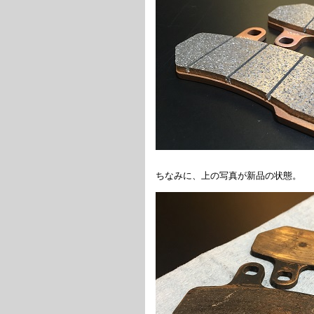
ちなみに、上の写真が新品の状態。