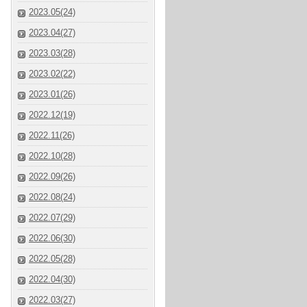
2023.05(24)
2023.04(27)
2023.03(28)
2023.02(22)
2023.01(26)
2022.12(19)
2022.11(26)
2022.10(28)
2022.09(26)
2022.08(24)
2022.07(29)
2022.06(30)
2022.05(28)
2022.04(30)
2022.03(27)