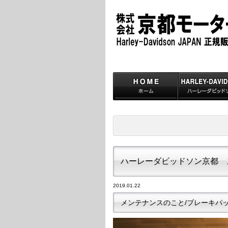
ハーレーダビッドソン京都 
2019.01.22
メンテナンスのこと/ブレーキパ