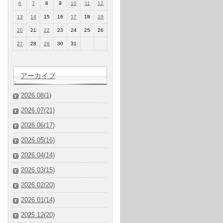
6
7
8
9
10
11
12
13
14
15
16
17
18
19
20
21
22
23
24
25
26
27
28
29
30
31
アーカイブ
2026.08(1)
2026.07(21)
2026.06(17)
2026.05(16)
2026.04(14)
2026.03(15)
2026.02(20)
2026.01(14)
2025.12(20)