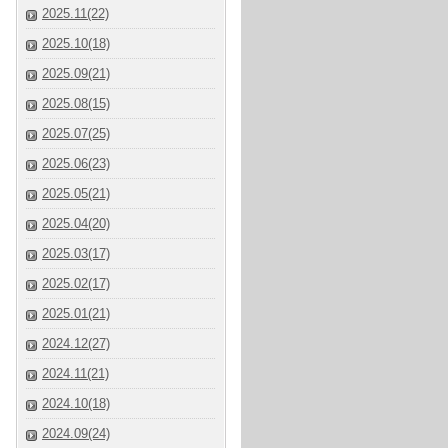
2025.11(22)
2025.10(18)
2025.09(21)
2025.08(15)
2025.07(25)
2025.06(23)
2025.05(21)
2025.04(20)
2025.03(17)
2025.02(17)
2025.01(21)
2024.12(27)
2024.11(21)
2024.10(18)
2024.09(24)