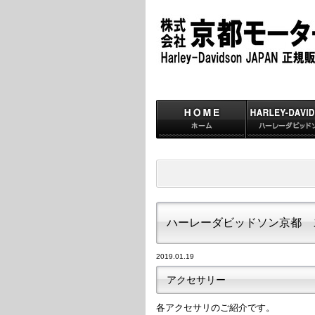
ハーレーダビッドソン京都 
2019.01.19
アクセサリー
各アクセサリのご紹介です。