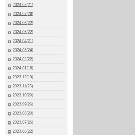
2024.08(21)
2024.07(26)
2024.06(22)
2024.05(22)
2024.04(21)
2024.03(24)
2024.02(22)
2024.01(18)
2023.12(19)
2023.11(25)
2023.10(20)
2023.09(26)
2023.08(20)
2023.07(26)
2023.06(22)