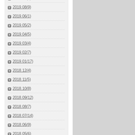
2019.08(9)
2019.06(1)
2019.05(2)
2019.04(5)
2019.03(4)
2019.02(7)
2019.01(17)
2018.12(4)
2018.11(5)
2018.10(8)
2018.09(12)
2018.08(7)
2018.07(14)
2018.06(9)
2018.05(6)