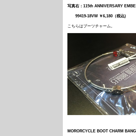
写真右：115th ANNIVERSARY EMBE
99419-18VW ￥6,180（税込)
こちらはブーツチャーム。
MORORCYCLE BOOT CHARM BANG