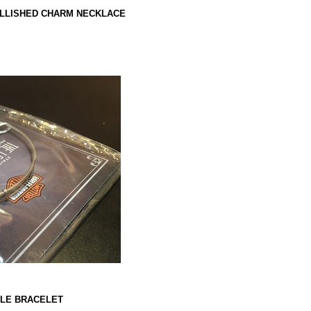
LLISHED CHARM NECKLACE
LE BRACELET