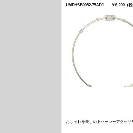
UMDHSB0052-75ADJ ￥6,200（
おしゃれを楽しめるハーレーアクセサ