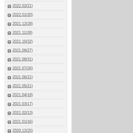
2022.02(21)
2022.01(20)
2021.12(28)
2021.11(28)
2021.10(32)
2021.09(27)
2021.08(31)
2021.07(26)
2021.06(21)
2021.05(21)
2021.04(18)
2021.03(17)
2021.02(13)
2021.01(16)
2020.12(25)