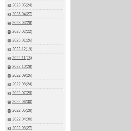
2023.05(24)
2023.04(27)
2023.03(28)
2023.02(22)
2023.01(26)
2022.12(19)
2022.11(26)
2022.10(28)
2022.09(26)
2022.08(24)
2022.07(29)
2022.06(30)
2022.05(28)
2022.04(30)
2022.03(27)