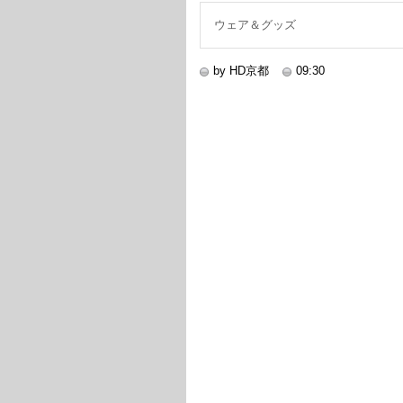
ウェア＆グッズ
by HD京都
09:30