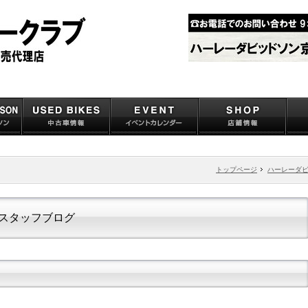
トップページ
ハーレーダ
スタッフブログ