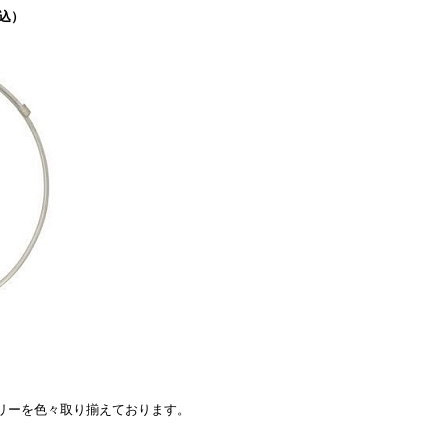
税込）
リーを色々取り揃えております。