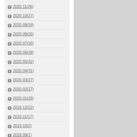
2020.11(26)
2020.10(27)
2020.09(29)
2020.08(26)
2020.07(26)
2020.06(28)
2020.05(32)
2020.04(31)
2020.03(27)
2020.02(27)
2020.01(28)
2019.12(22)
2019.11(17)
2019.10(2)
2019.09(1)