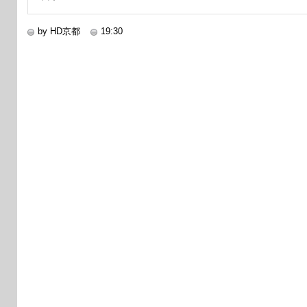
by HD京都
19:30