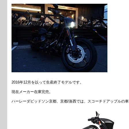
2016年12月を以って生産終了モデルです。
現在メーカー在庫完売。
ハーレーダビッドソン京都、京都/洛西では、スコーチドアップルの