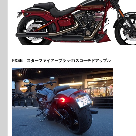
FXSE スターファイアーブラック/スコーチドアップル