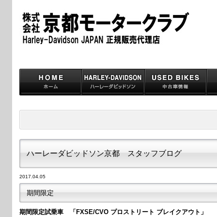
ハーレーダビッドソン京都 スタッフブログ
2017.04.05
期間限定
期間限定試乗車 「FXSE/CVO プロストリート ブレイクアウト」