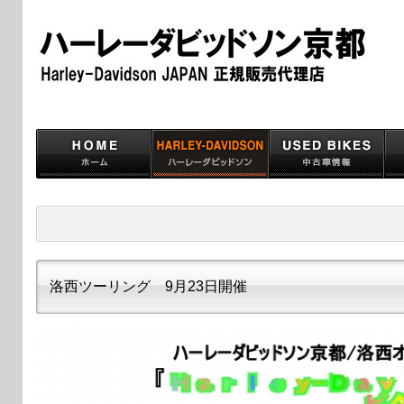
洛西ツーリング 9月23日開催