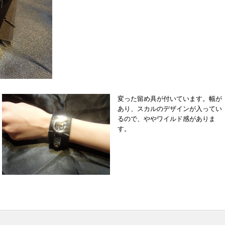
変った留め具が付いています。幅が
あり、スカルのデザインが入ってい
るので、ややワイルド感がありま
す。