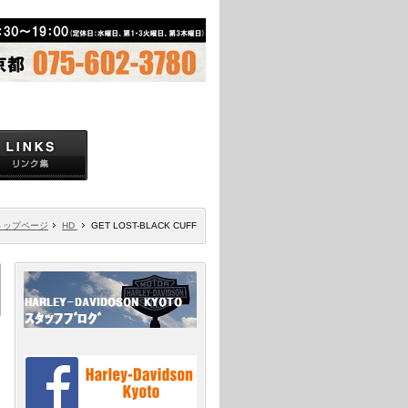
トップページ
HD
GET LOST-BLACK CUFF