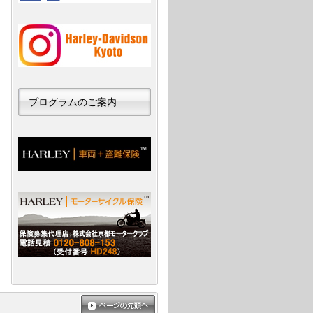
プログラムのご案内