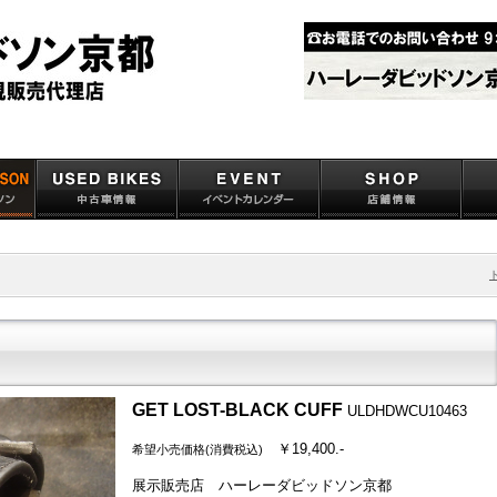
GET LOST-BLACK CUFF
ULDHDWCU10463
￥19,400.-
希望小売価格(消費税込)
展示販売店 ハーレーダビッドソン京都