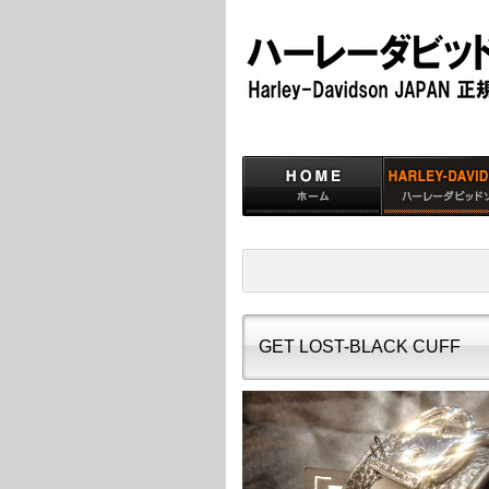
GET LOST-BLACK CUFF