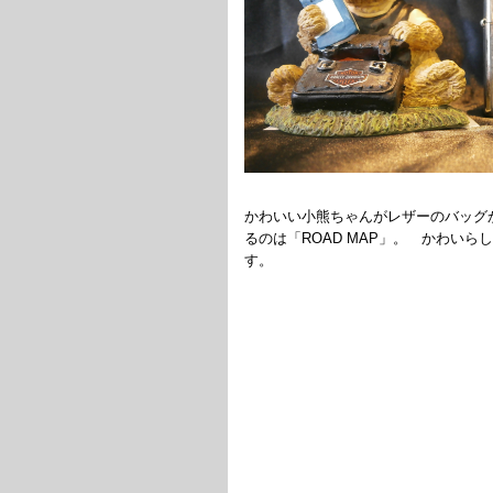
かわいい小熊ちゃんがレザーのバッグ
るのは「ROAD MAP」。 かわいら
す。