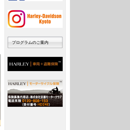
プログラムのご案内