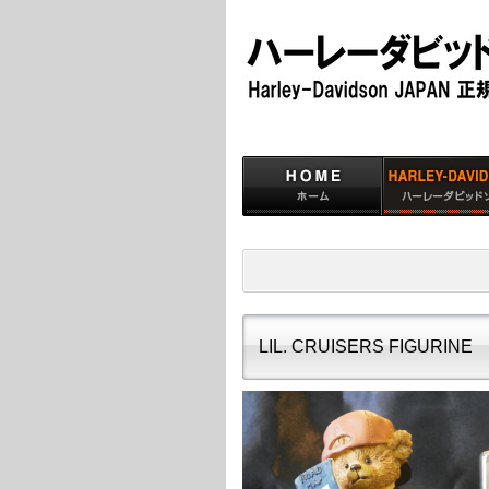
LIL. CRUISERS FIGURINE