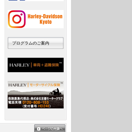
プログラムのご案内