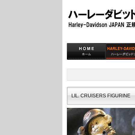
LIL. CRUISERS FIGURINE