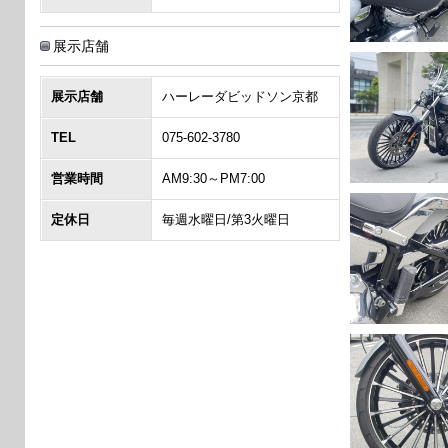
展示店舗
展示店舗
ハーレーダビッドソン京都
TEL
075-602-3780
営業時間
AM9:30～PM7:00
定休日
毎週水曜日/第3火曜日