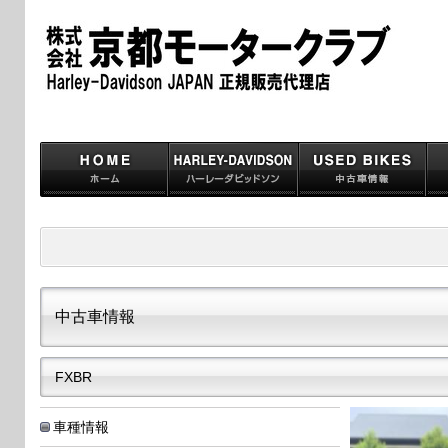
中古車情報
FXBR
車種情報