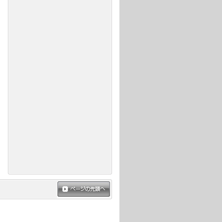
ページの先頭へ