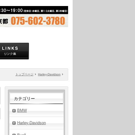
トップページ
Harley-Davidson
カテゴリー
BMW
Harley-Davidson