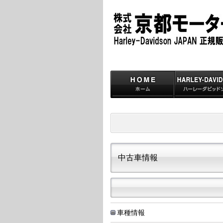
中古車情報
車種情報