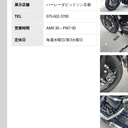
展示店舗
ハーレーダビッドソン京都
TEL
075-602-3780
営業時間
AM9:30～PM7:00
定休日
毎週水曜日/第3火曜日