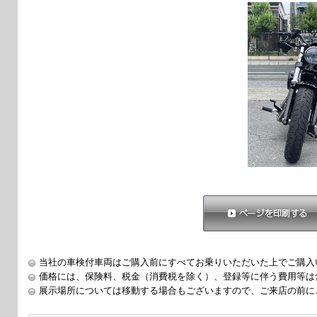
ページを印刷する
当社の車検付車両はご購入前にすべてお乗りいただいた上でご購入
価格には、保険料、税金（消費税を除く）、登録等に伴う費用等は
展示場所については移動する場合もございますので、ご来店の前に