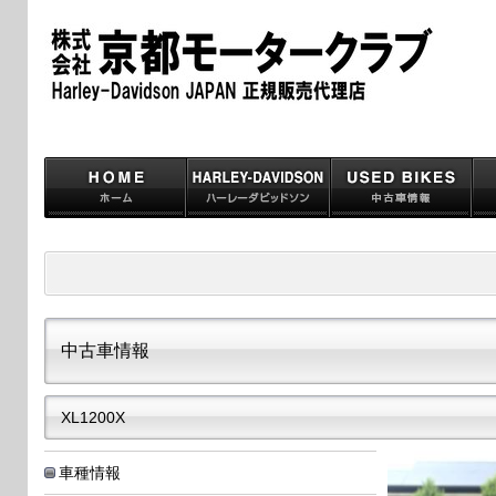
中古車情報
XL1200X
車種情報