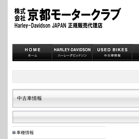
中古車情報
車種情報