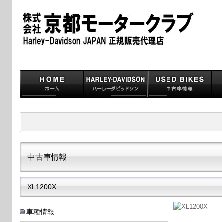
中古車情報
XL1200X
車種情報