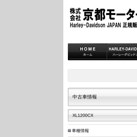
中古車情報
XL1200CX
車種情報