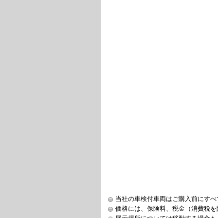
当社の車検付車両はご購入前にすべ
価格には、保険料、税金（消費税を