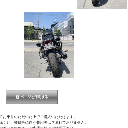
ページを印刷する
てお乗りいただいた上でご購入いただけます。
除く）、登録等に伴う費用等は含まれておりません。