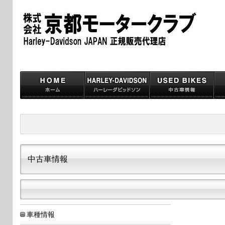
中古車情報
車種情報