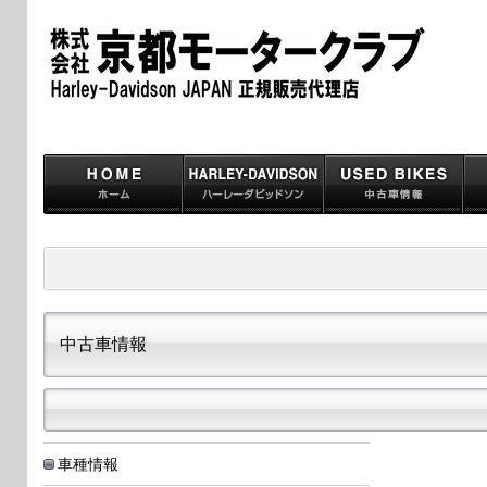
中古車情報
車種情報