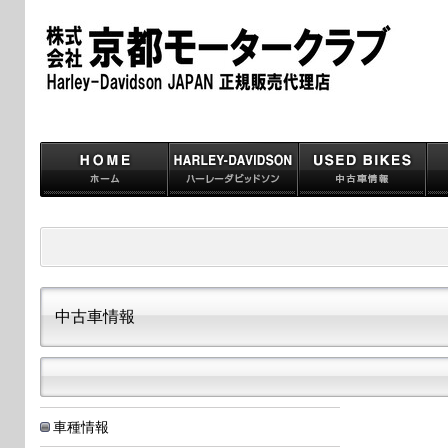
中古車情報
車種情報