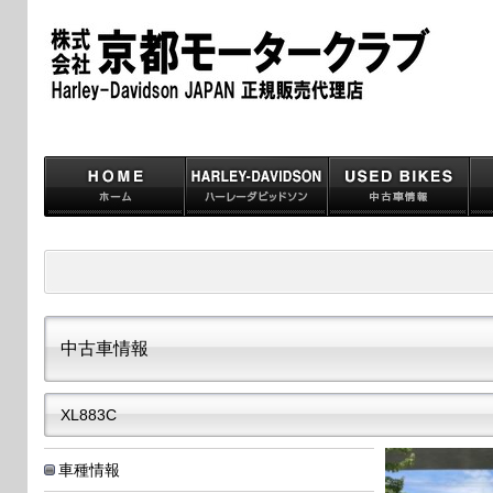
中古車情報
XL883C
車種情報