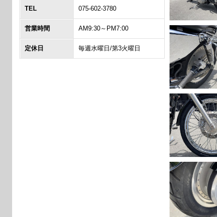
TEL
075-602-3780
営業時間
AM9:30～PM7:00
定休日
毎週水曜日/第3火曜日