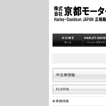
中古車情報
FLSTFB
車種情報