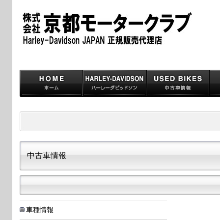
中古車情報
車種情報