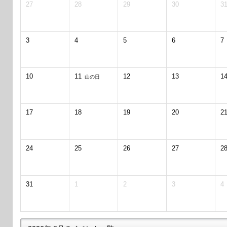
27
28
29
30
3
3
4
5
6
7
10
11
12
13
1
山の日
17
18
19
20
2
24
25
26
27
2
31
1
2
3
4